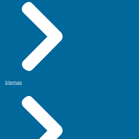
Sitemap