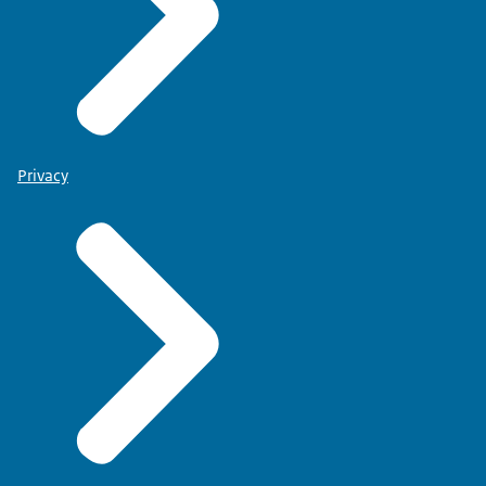
Privacy