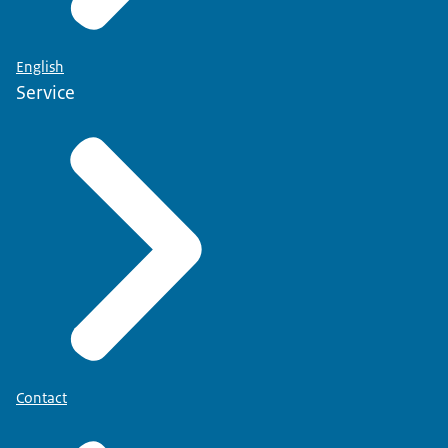
English
Service
Contact