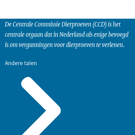
De Centrale Commissie Dierproeven (CCD) is het
centrale orgaan dat in Nederland als enige bevoegd
is om vergunningen voor dierproeven te verlenen.
Andere talen