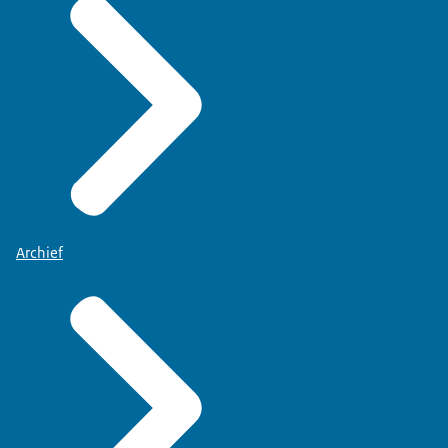
Archief