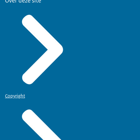
Over deze site
Copyright