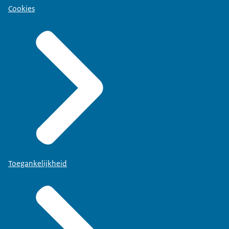
Cookies
Toegankelijkheid