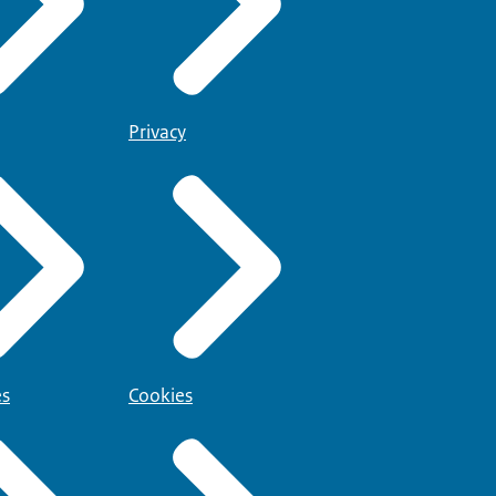
Privacy
es
Cookies