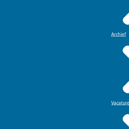
Archief
Vacatur