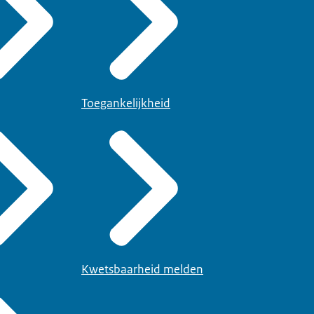
Toegankelijkheid
Kwetsbaarheid melden