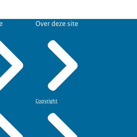
e
Over deze site
Copyright