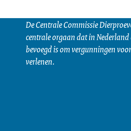
De Centrale Commissie Dierproeve
centrale orgaan dat in Nederland 
bevoegd is om vergunningen voor 
verlenen.