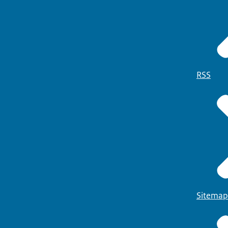
RSS
Sitemap