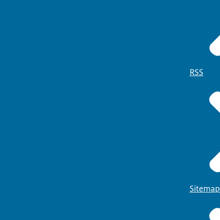
RSS
Sitemap