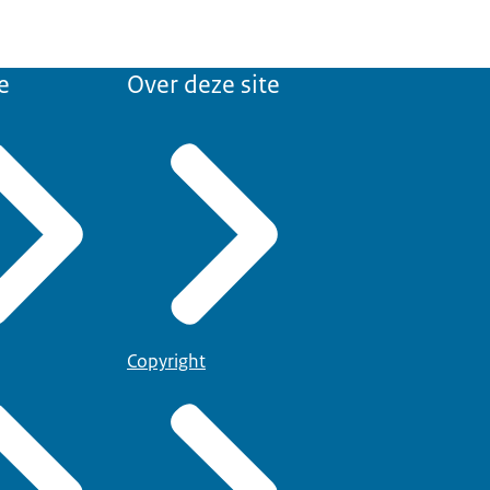
e
Over deze site
Copyright