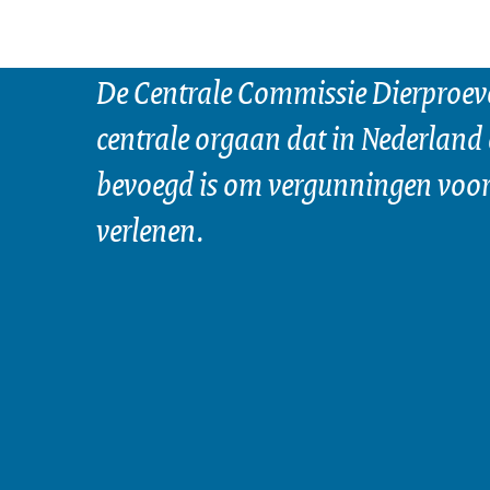
De Centrale Commissie Dierproeve
centrale orgaan dat in Nederland 
bevoegd is om vergunningen voor 
verlenen.