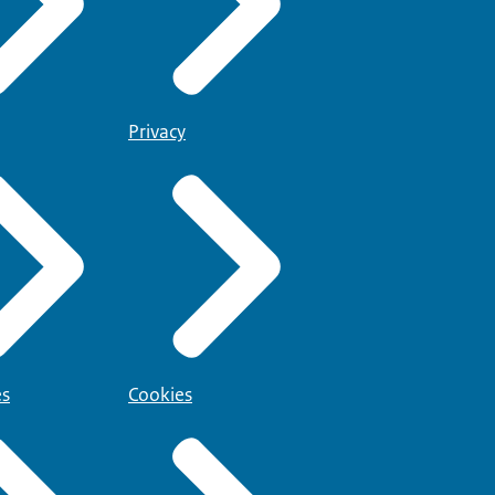
Privacy
es
Cookies