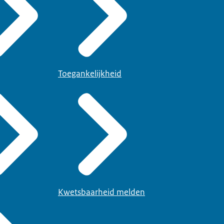
Toegankelijkheid
Kwetsbaarheid melden