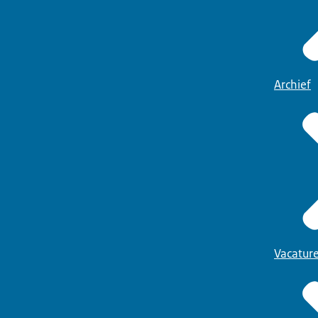
Archief
Vacatur