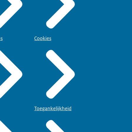
es
Cookies
Toegankelijkheid