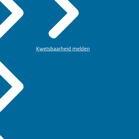
Kwetsbaarheid melden