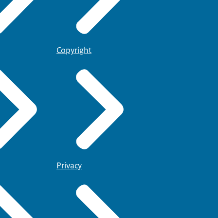
Copyright
Privacy