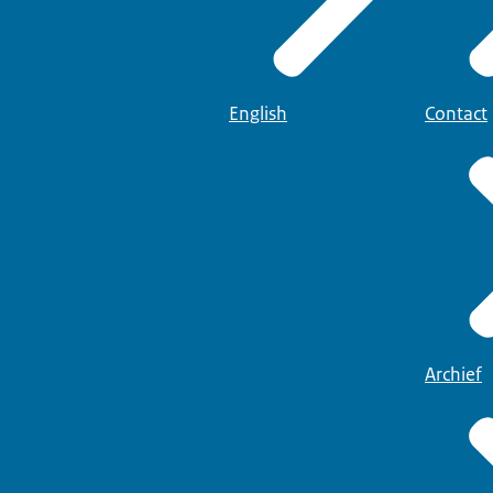
English
Contact
Archief