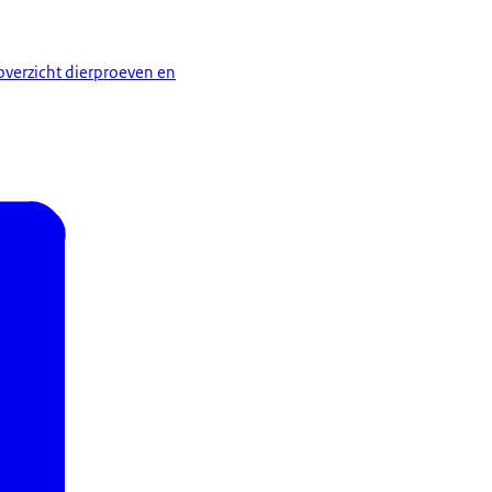
verzicht dierproeven en