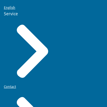
English
Service
Contact