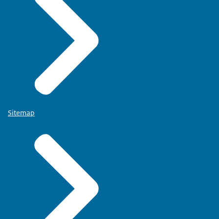
Sitemap