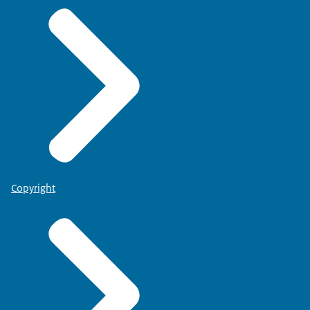
Copyright