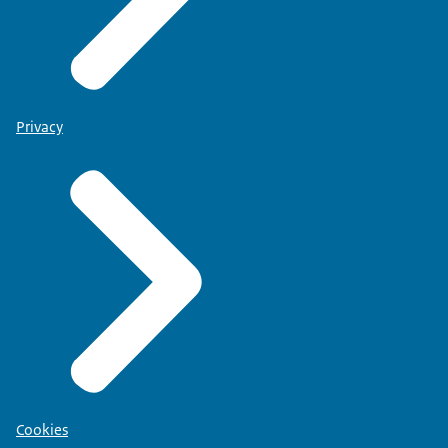
Privacy
Cookies