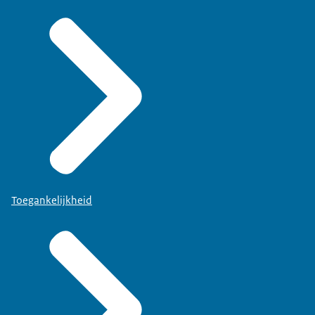
Toegankelijkheid