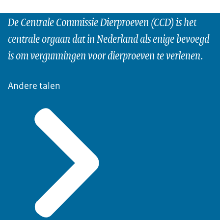
De Centrale Commissie Dierproeven (CCD) is het
centrale orgaan dat in Nederland als enige bevoegd
is om vergunningen voor dierproeven te verlenen.
Andere talen