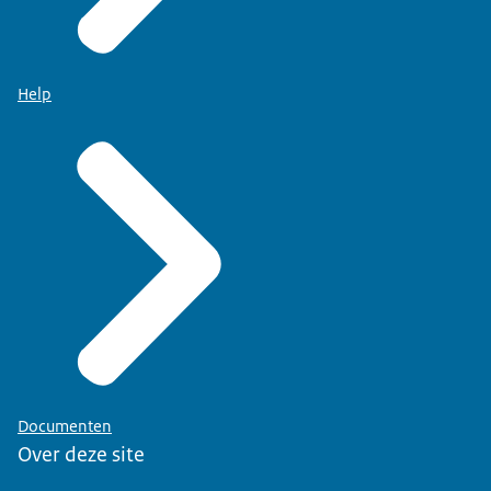
Help
Documenten
Over deze site