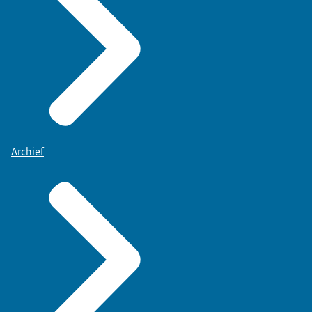
Archief