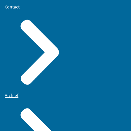
Contact
Archief