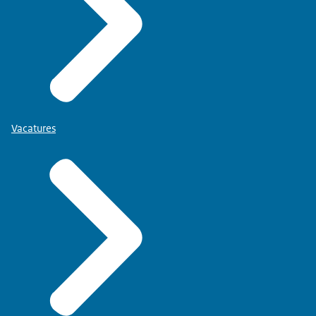
Vacatures