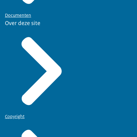
Documenten
Over deze site
Copyright