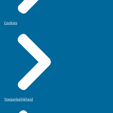
Cookies
Toegankelijkheid