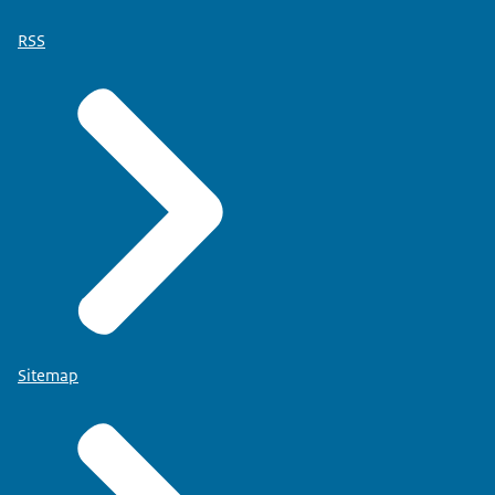
RSS
Sitemap