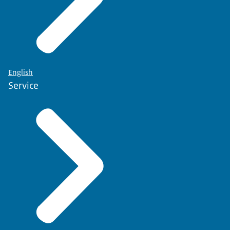
English
Service