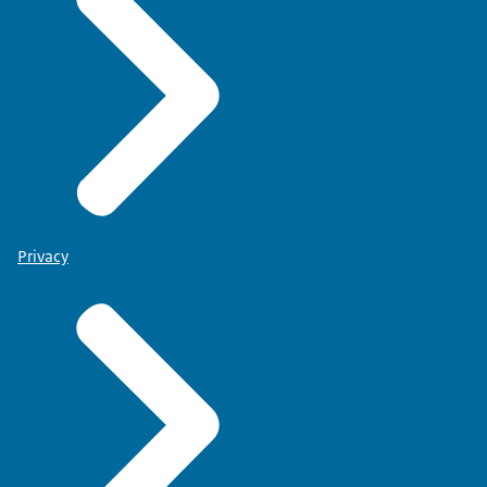
Privacy