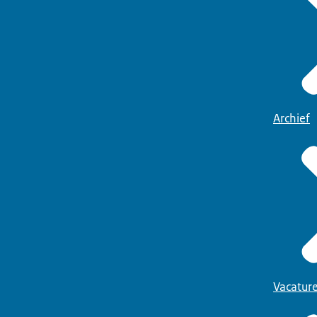
Archief
Vacatur