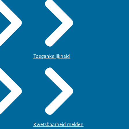
Toegankelijkheid
Kwetsbaarheid melden