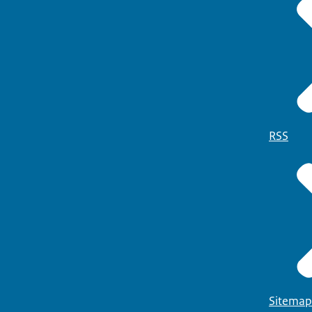
RSS
Sitemap