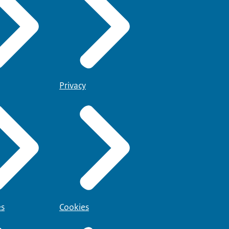
Privacy
es
Cookies